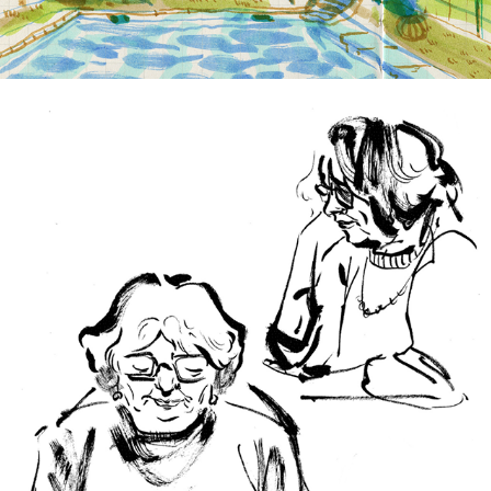
2025
PORTRAITS D'ARTISANS 1