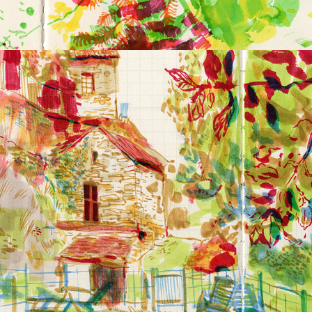
2025
LES CÉVENNES