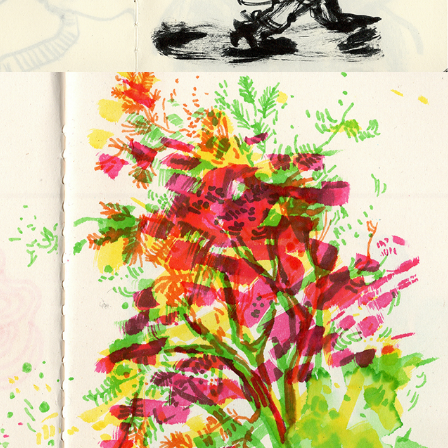
2025
L'ANDALOUSIE