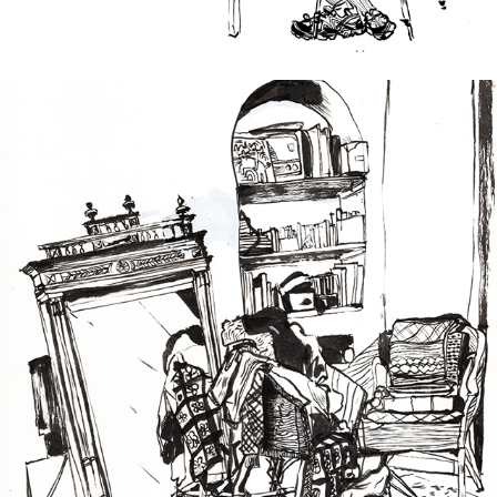
2024
LA CASA