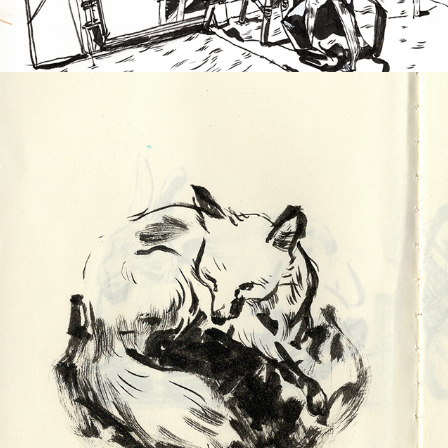
2026
MUSÉE D'HISTOIRE NATURELLE